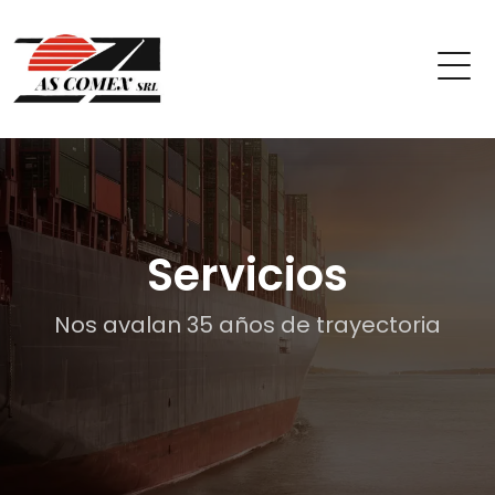
Servicios
Nos avalan 35 años de trayectoria