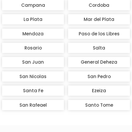
Campana
Cordoba
La Plata
Mar del Plata
Mendoza
Paso de los Libres
Rosario
Salta
San Juan
General Deheza
San Nicolas
San Pedro
Santa Fe
Ezeiza
San Rafeael
Santo Tome