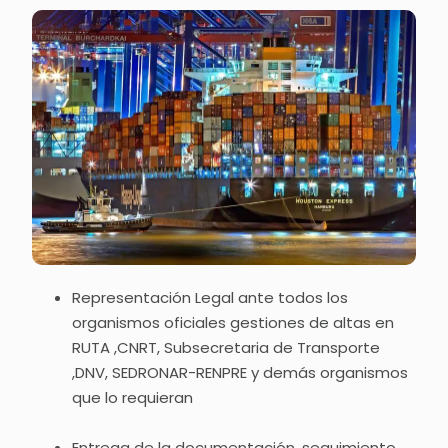
Representación Legal ante todos los
organismos oficiales gestiones de altas en
RUTA ,CNRT, Subsecretaria de Transporte
,DNV, SEDRONAR-RENPRE y demás organismos
que lo requieran
Entrega de la documentación, seguimiento