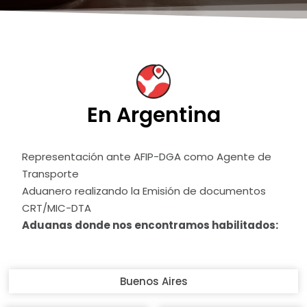
En Argentina
Representación ante AFIP-DGA como Agente de
Transporte
Aduanero realizando la Emisión de documentos
CRT/MIC-DTA
Aduanas donde nos encontramos habilitados:
Buenos Aires